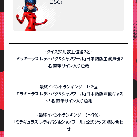
こちら！
-クイズ採用数上位者2名-
「ミラキュラス レディバグ&シャノワール」日本語版主演声優2
名 直筆サイン入り色紙
-最終イベントランキング 1・2位-
「ミラキュラス レディバグ&シャノワール」日本語版声優キャス
ト5名 直筆サイン入り色紙
-最終イベントランキング 3～7位-
「ミラキュラス レディバグ&シャノワール」公式グッズ 詰め合わ
せ