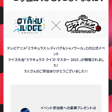
テレビアニメ「ミラキュラス レディバグ＆シャノワール」との公式イベ
ント
クイズ大会「ミラキュラス クイズ・マスター 2023 」が開催されまし
た！
たくさんのご参加ありがとうございました！！
イベント参加者への豪華プレゼントは