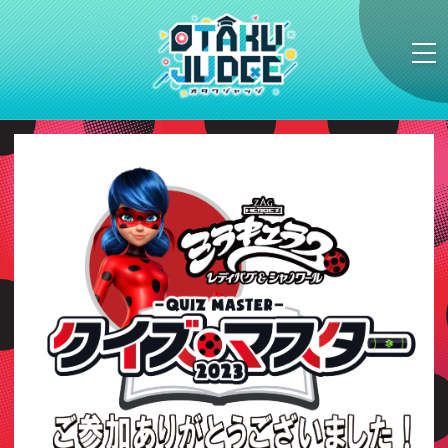
ja
|
en
Home
NEWS
よくある質問
お問い合わせ
プライバシーポリシー