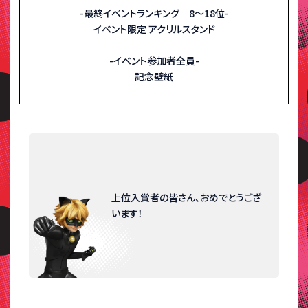
-最終イベントランキング 8〜18位-
イベント限定 アクリルスタンド
-イベント参加者全員-
記念壁紙
上位入賞者の皆さん、おめでとうござ
います！